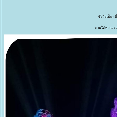
ซึ่งถือเป็น
ภายใต้ความร่