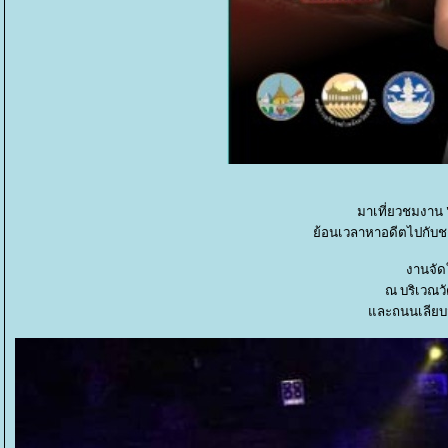
มาเที่ยวชมงาน
้อนเวลาหาอดีตไปกับช
งานจัดใ
ณ บริเวณว
ละถนนเลียบสั