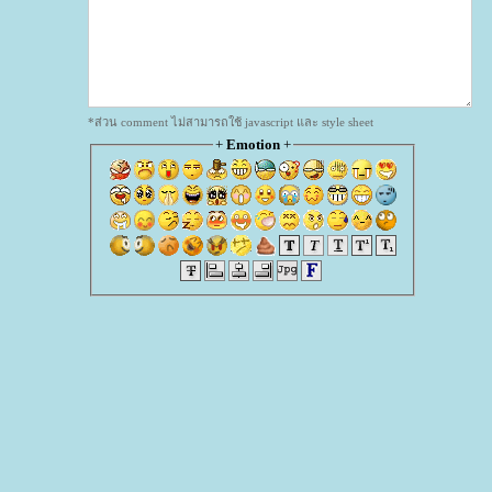
*ส่วน comment ไม่สามารถใช้ javascript และ style sheet
+
Emotion
+