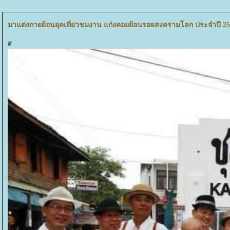
มาแต่งกายย้อนยุคเที่ยวชมงาน แก่งคอยย้อนรอยสงครามโลก ประจำปี 
ส