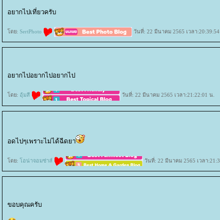
อยากไปเที่ยวครับ
ดย:
SertPhoto
วันที่: 22 มีนาคม 2565 เวลา:20:39:54
อยากไปอยากไปอยากไป
ดย:
อุ้มสี
วันที่: 22 มีนาคม 2565 เวลา:21:22:01 น.
อดไปๆเพราะไม่ได้ฉีดยา
ดย:
อน่าจอมซ่าส์
วันที่: 22 มีนาคม 2565 เวลา:21:
ขอบคุณครับ