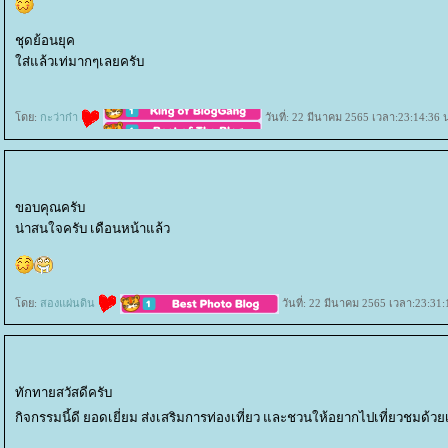
ชุดย้อนยุค
ส่แล้วเท่มากๆเลยครับ
ดย:
กะว่าก๋า
วันที่: 22 มีนาคม 2565 เวลา:23:14:36 
ขอบคุณครับ
น่าสนใจครับ เดือนหน้าแล้ว
ดย:
สองแผ่นดิน
วันที่: 22 มีนาคม 2565 เวลา:23:31:
ทักทายสวัสดีครับ
กิจกรรมนี้ดี ยอดเยี่ยม ส่งเสริมการท่องเที่ยว และชวนให้อยากไปเที่ยวชมด้วย