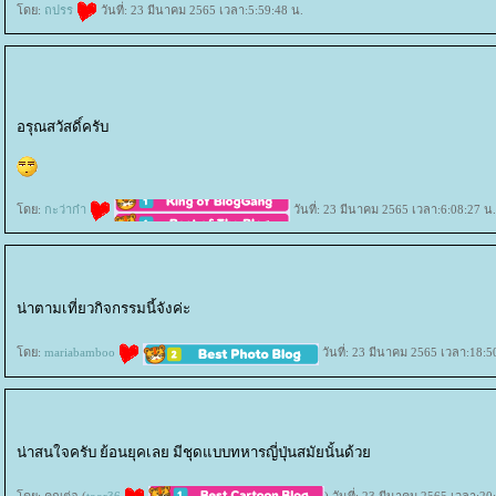
ดย:
ถปรร
วันที่: 23 มีนาคม 2565 เวลา:5:59:48 น.
อรุณสวัสดิ์ครับ
ดย:
กะว่าก๋า
วันที่: 23 มีนาคม 2565 เวลา:6:08:27 น.
น่าตามเที่ยวกิจกรรมนี้จังค่ะ
ดย:
mariabamboo
วันที่: 23 มีนาคม 2565 เวลา:18:5
น่าสนใจครับ ย้อนยุคเลย มีชุดแบบทหารญี่ปุ่นสมัยนั้นด้ว
ดย: คุณต่อ (
toor36
) วันที่: 23 มีนาคม 2565 เวลา:20