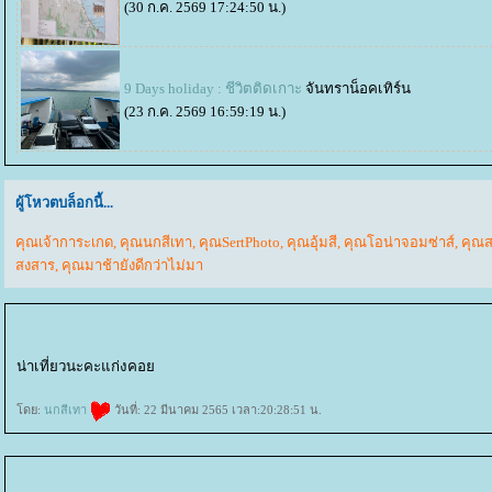
(30 ก.ค. 2569 17:24:50 น.)
9 Days holiday : ชีวิตติดเกาะ
จันทราน็อคเทิร์น
(23 ก.ค. 2569 16:59:19 น.)
ผู้โหวตบล็อกนี้...
คุณเจ้าการะเกด
,
คุณนกสีเทา
,
คุณSertPhoto
,
คุณอุ้มสี
,
คุณโอน่าจอมซ่าส์
,
คุณส
สงสาร
,
คุณมาช้ายังดีกว่าไม่มา
น่าเที่ยวนะคะแก่งคอ
ดย:
นกสีเทา
วันที่: 22 มีนาคม 2565 เวลา:20:28:51 น.