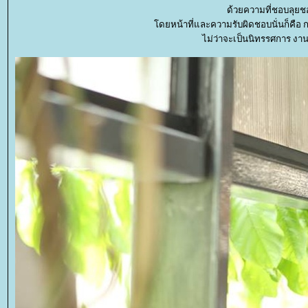
ด้วยความที่ชอบลุย
ดยหน้าที่และความรับผิดชอบนั่นก็คื
ไม่ว่าจะเป็นนิทรรศการ งาน