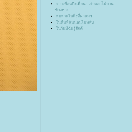
จากเพื่อนถึงเพื่อน : เจ้าดอกไม้บาน
ข้างทาง
ทบทวนในสิ่งที่ผ่านมา
นคืนที่ฉันนอนไม่หลับ
นวันที่ฉันรู้สึกดี