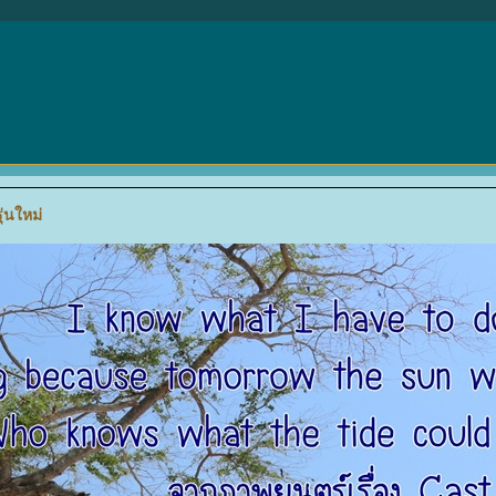
ุ่นใหม่