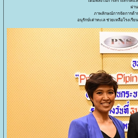
ได้มีพลังในการสร้างสรรค์
ผ่า
ภาพลักษณ์การจัดการด้าน
อนุรักษ์เต่าทะเล ช่วยเหลือโรงเรียน