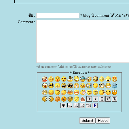
ชื่อ :
* blog นี้ comment ได้เฉพาะส
Comment :
*ส่วน comment ไม่สามารถใช้ javascript และ style sheet
+
Emotion
+