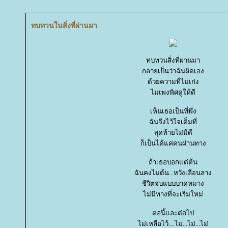
ทบทวนในสิ่งที่ผ่านมา
ทบทวนสิ่งที่ผ่านมา
กลายเป็นว่าฉันผิดเอง
ด้วยความที่ไม่เก่ง
ไม่เพ่งพิศดูให้ดี
เห็นเธอเป็นที่พึ่ง
ฉันจีงไว้ใจเต็มที่
สุดท้ายไม่มีดี
ก็เป็นได้แค่คนผ่านทาง
ถ้าเธอบอกแต่ต้น
ฉันคงไม่ด้น...หวังเลือนลาง
ชีวิตจบแบบบาดหมาง
ไม่มีทางที่จะเริ่มใหม่
ต่อนี้และต่อไป
ไม่เหลือไว้....ไม่...ไม่...ไม่