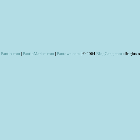
Pantip.com
|
PantipMarket.com
|
Pantown.com
| © 2004
BlogGang.com
allrights 