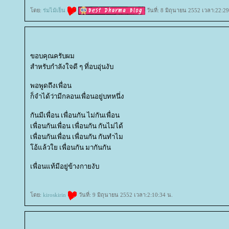
ดย:
ร่มไม้เย็น
วันที่: 8 มิถุนายน 2552 เวลา:22:2
ขอบคุณครับผม
สำหรับกำลังใจดี ๆ ที่อบอุ่นงับ
พอพูดถึงเพื่อน
ก็จำได้ว่ามีกลอนเพื่อนอยู่บทหนึ่ง
กันมีเพื่อน เพื่อนกัน ไม่กันเพื่อน
เพื่อนกันเพื่อน เพื่อนกัน กันไม่ได้
เพื่อนกันเพื่อน เพื่อนกัน กันทำไม
อ้แล้วใย เพื่อนกัน มากันกัน
เพื่อนแท้มีอยู่ข้างกายงับ
ดย:
kiroskirin
วันที่: 9 มิถุนายน 2552 เวลา:2:10:34 น.