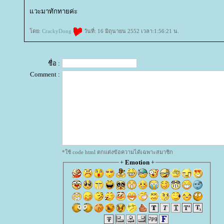
วะมาทักทายค่ะ
ดย:
CrackyDong
วันที่: 16 มิถุนายน 2552 เวลา:1:56:21 น.
ชื่อ :
Comment :
*ใช้ code html ตกแต่งข้อความได้เฉพาะสมาชิก
+
Emotion
+