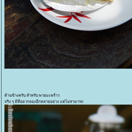
ด้านข้างครับ สำหรับ พายมะพร้าว
จริง ๆ มีที่อยากลองอีกหลายอย่าง แต่ไม่สามารถ