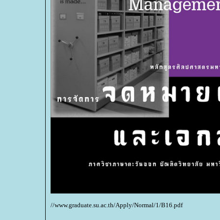
//www.graduate.su.ac.th/Apply/Normal/1/B16.pdf