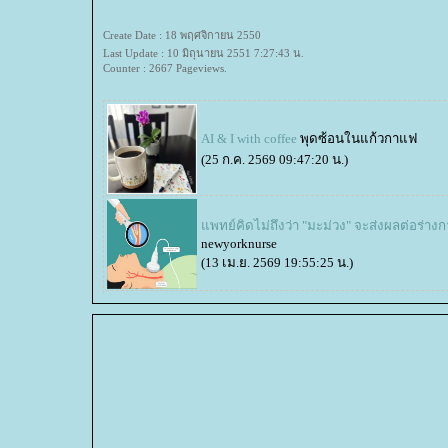
Create Date : 18 พฤศจิกายน 2550
Last Update : 10 มิถุนายน 2551 7:27:43 น.
Counter : 2667 Pageviews.
AI & I with coffee
พุดซ้อนในแก้วกาแฟ
(25 ก.ค. 2569 09:47:20 น.)
พทย์คิดไม่ถึงว่า "มะม่วง" จะส่งผลต่อร่าง
newyorknurse
(13 เม.ย. 2569 19:55:25 น.)