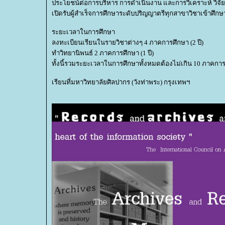
ประโยชน์ต่อการบริหาร การดำเนินงาน และการวิเคราะห์ วิจัย
เปิดรับผู้สำเร็จการศึกษาระดับปริญญาตรีทุกสาขาวิชาเข้าศึกษ
ระยะเวลาในการศึกษา
ลงทะเบียนเรียนในรายวิชาต่างๆ 4 ภาคการศึกษา (2 ปี)
ทำวิทยานิพนธ์ 2 ภาคการศึกษา (1 ปี)
ทั้งนี้รวมระยะเวลาในการศึกษาทั้งหมดต้องไม่เกิน 10 ภาคการศ
เรียนที่มหาวิทยาลัยศิลปากร (วังท่าพระ) กรุงเทพฯ