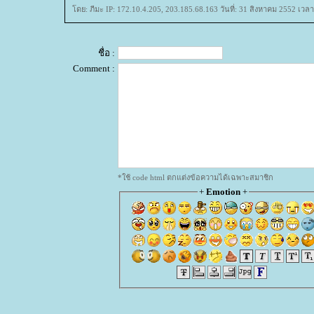
ดย: ภีมะ IP: 172.10.4.205, 203.185.68.163 วันที่: 31 สิงหาคม 2552 เวลา
ชื่อ :
Comment :
*ใช้ code html ตกแต่งข้อความได้เฉพาะสมาชิก
+
Emotion
+