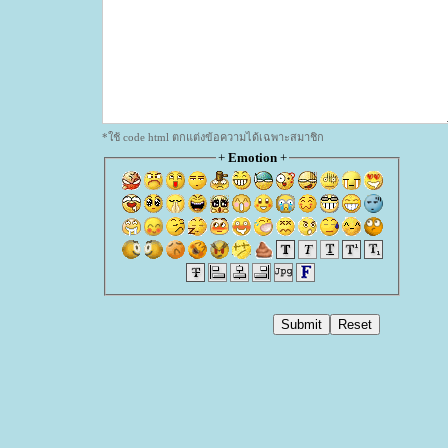
*ใช้ code html ตกแต่งข้อความได้เฉพาะสมาชิก
+
Emotion
+