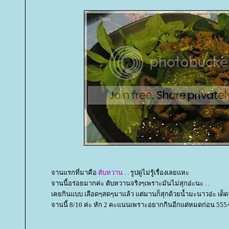
จานแรกที่มาคือ
ตับหวาน
. . รูปดูไม่รู้เรื่องเลยแหะ
จานนี้อร่อยมากค่ะ ตับหวานจริงๆเพราะมันไม่สุกอ่ะนะ . .
เคยกินแบบ เลือดๆสดๆมาแล้ว แต่มานก็สุกด้วยน้ำมะนาวอ่ะ เด็ด
จานนี้ 8/10 ค่ะ หัก 2 คะแนนเพราะอยากกินอีกแต่หมดก่อน 555