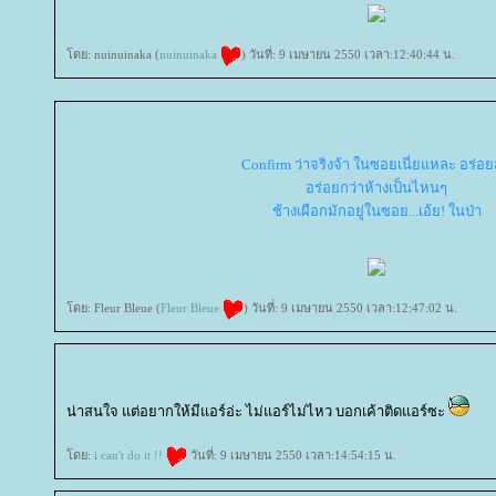
ดย: nuinuinaka (
nuinuinaka
) วันที่: 9 เมษายน 2550 เวลา:12:40:44 น.
Confirm ว่าจริงจ้า ในซอยเนี่ยแหละ อร่อย
อร่อยกว่าห้างเป็นไหนๆ
ช้างเผือกมักอยู่ในซอย...เอ้ย! ในป่า
ดย: Fleur Bleue (
Fleur Bleue
) วันที่: 9 เมษายน 2550 เวลา:12:47:02 น.
น่าสนใจ แต่อยากให้มีแอร์อ่ะ ไม่แอร์ไม่ไหว บอกเค้าติดแอร์ซะ
ดย:
i can't do it !!
วันที่: 9 เมษายน 2550 เวลา:14:54:15 น.