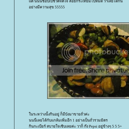
ต่ นนนี่ชอบเป็ชีวิตจิตใจ สอยกระเทียมไปหมด วาเลยได้กิน
อย่างมีความสุข 55555
นระหว่างนั้งกินอยู่ ก็มีบังมาขายถั่วค่ะ
นนนี่เลยได้กับแกล้มเพิ่มอีก 1 อย่างเป็นถั่วรวมมิตร
กินกะเบียร์ สบายใจเชิบเลยค่ะ วาก็ ก๊ง Pepsi อยู่ข้างๆ 5 5 5+