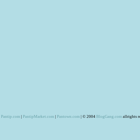
Pantip.com
|
PantipMarket.com
|
Pantown.com
| © 2004
BlogGang.com
allrights 