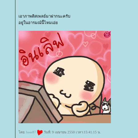
เอาภาพดิสเพลย์มาฝากนะครับ
อยู่ในอารมณ์นี้ไหมเอ่
ดย:
beer87
วันที่: 9 เมษายน 2550 เวลา:15:41:15 น.