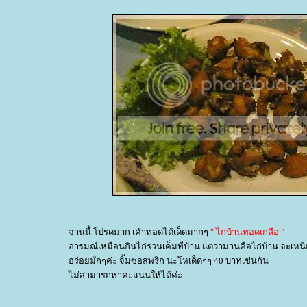
จานนี้ โปรดมาก เค้าทอดได้เด็ดมากๆ
" ไก่บ้านทอดเกลือ "
อารมณ์เหมือนกินไก่รวนเค็มที่บ้าน แต่ว่ามานคือไก่บ้าน จะเหน
อร่อยมั่กๆค่ะ จิ้มซอสพริก นะโหเด็ดๆๆ 40 บาทเช่นกัน
ไม่สามารถหาคะแนนให้ได้ค่ะ