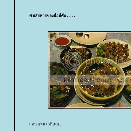
ค่าเสียหายของมื้อนี้คือ . . . . .
ท่น แทน แท๊นนน . .