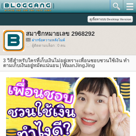
สมาชิกหมายเลข 2968292
ฝากข้อความหลังไมค์
ผู้ติดตามบล็อก : 0 คน
3 วิธีสำหรับใครที่เก็บเงินไม่อยู่เพราะเพื่อนชอบชวนใช้เงิน ทำ
ตามเก็บเงินอยู่หมัดแน่นอน | WaanJingJing