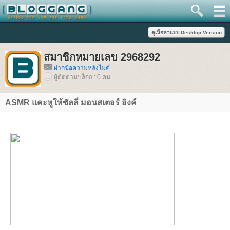
สมาชิกหมายเลข 2968292
ฝากข้อความหลังไมค์
ผู้ติดตามบล็อก : 0 คน
ASMR แคะหูให้ซัลลี่ มอนสเตอร์ อิงค์