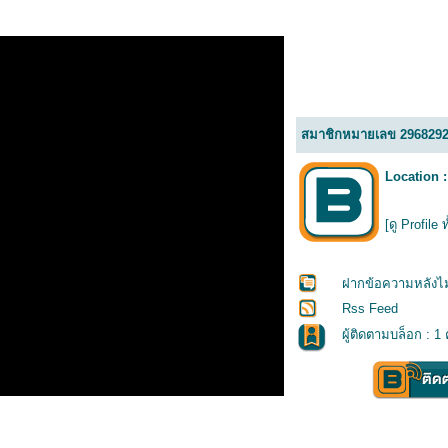
สมาชิกหมายเลข 296829
Location :
[ดู Profile 
ฝากข้อความหลังไ
Rss Feed
ผู้ติดตามบล็อก : 1