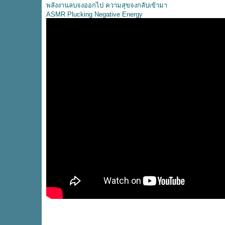
พลังงานลบจงออกไป ความสุขจงกลับเข้ามา
ASMR Plucking Negative Energy