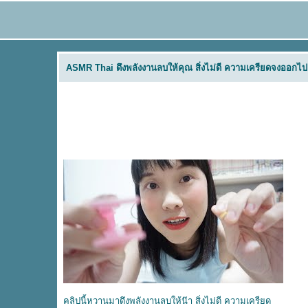
ASMR Thai ดึงพลังงานลบให้คุณ สิ่งไม่ดี ความเครียดจงออกไป
คลิปนี้หวานมาดึงพลังงานลบให้น๊า สิ่งไม่ดี ความเครียด