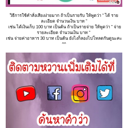
วิธีการใช้คำสั่งเสียงง่ายมาก ถ้าเป็นรายรับ ให้พูดว่า " ได้ รา
ละเอียด จำนวนเงิน บาท "
เช่น ได้เงินเก็บ 100 บาท เป็นต้น ถ้าเป็นรายจ่าย ให้พูดว่า " จ่า
รายละเอียด จำนวนเงิน บาท "
เช่น จ่ายค่าอาหาร 30 บาท เป็นต้น ยังไงก็ลองไปโหลดกันดูนะคะ
^^