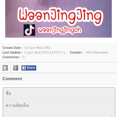
Create Date :
03 กุมภาพันธ์ 2563
Last Update :
3 กุมภาพันธ์ 2563 14:43:57 น.
Counter :
990 Pageviews.
Comments :
0
Comment