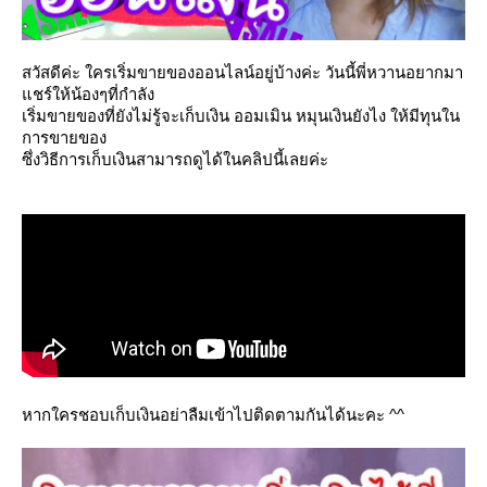
สวัสดีค่ะ ใครเริ่มขายของออนไลน์อยู่บ้างค่ะ วันนี้พี่หวานอยากมา
ชร์ให้น้องๆที่กำลัง
เริ่มขายของที่ยังไม่รู้จะเก็บเงิน ออมเมิน หมุนเงินยังไง ให้มีทุนใน
การขายของ
ซึ่งวิธีการเก็บเงินสามารถดูได้ในคลิปนี้เลยค่ะ
หากใครชอบเก็บเงินอย่าลืมเข้าไปติดตามกันได้นะคะ ^^