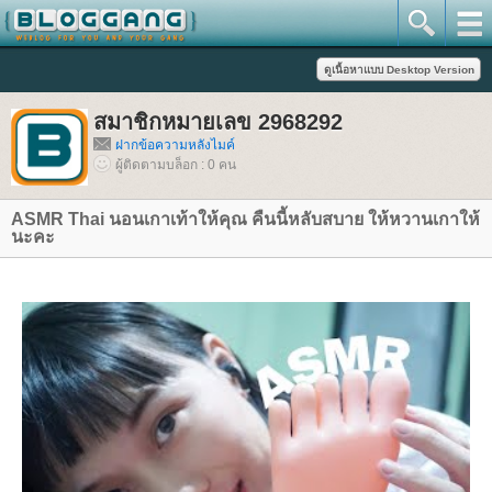
สมาชิกหมายเลข 2968292
ฝากข้อความหลังไมค์
ผู้ติดตามบล็อก : 0 คน
ASMR Thai นอนเกาเท้าให้คุณ คืนนี้หลับสบาย ให้หวานเกาให้
นะคะ