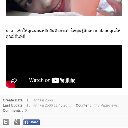
มาเกาเท้าให้คุณนอนหลับฝันดี เกาเท้าให้คุณรู้สึกสบาย ปลอบคุณให้
คุณมีคืนที่ดี
Create Date :
16 มกราคม 2566
Last Update :
16 มกราคม 2566 11:40:20 น.
Counter :
447 Pageviews.
Comments :
0