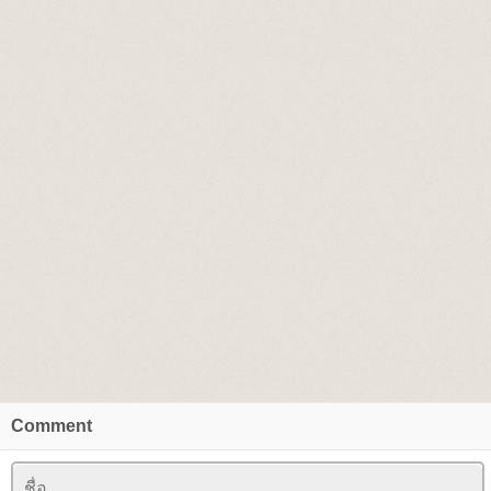
Comment