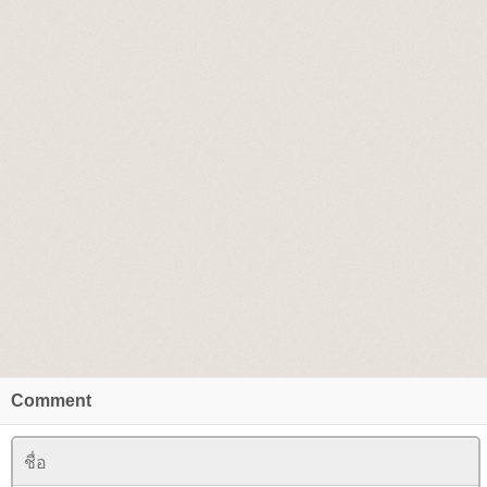
Comment