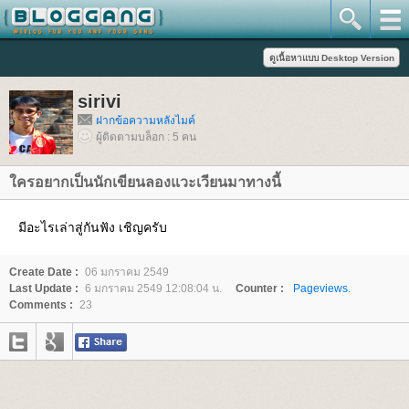
sirivi
ฝากข้อความหลังไมค์
ผู้ติดตามบล็อก : 5 คน
ครอยากเป็นนักเขียนลองแวะเวียนมาทางนี้
มีอะไรเล่าสู่กันฟัง เชิญครับ
Create Date :
06 มกราคม 2549
Last Update :
6 มกราคม 2549 12:08:04 น.
Counter :
Pageviews.
Comments :
23