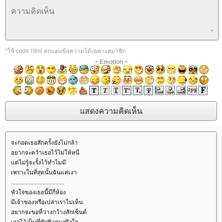
*ใช้ code html ตกแต่งข้อความได้เฉพาะสมาชิก
+
Emotion
+
จะกอดเธอสักครั้งยังไม่กล้า
อยากจะคว้าเธอไว้ไม่ให้หนี
ต่ไม่รู้จะรั้งไว้ทำไมมี
เพราะในที่สุดนั้นฉันแค่เงา
....................................
หัวใจของเธอนี้มีกี่ห้อง
มีเจ้าของหรือเปล่าเราไม่เห็น
อยากจะขอที่ว่างกว้างสักเซ็นต์