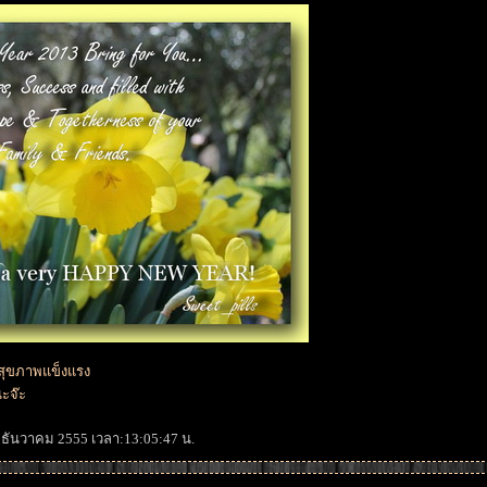
 สุขภาพแข็งแรง
นะจ๊ะ
30 ธันวาคม 2555 เวลา:13:05:47 น.