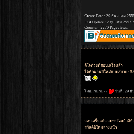
Create Date : 29 ธันวาคม 255
Last Update : 2 ตุลาคม 2557 
Counter : 2270 Pageviews.
ดีใจด้วยที่สอบเสร็จแล้ว
ได้พักผ่อนปีใหม่แบบสบายๆชิ
ดย:
NENE77
วันที่: 29 
สอบเสร็จแล้ว สบายใจแล้วสิจ้ะ
สวัสดีปีใหม่ล่วงหน้า