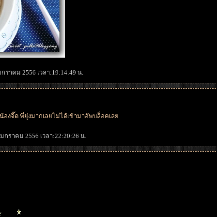
8 มกราคม 2556 เวลา:19:14:49 น.
าน้องจี๊ด พี่ยุ่งมากเลยไม่ได้เข้ามาอัพบล็อคเล
11 มกราคม 2556 เวลา:22:20:26 น.