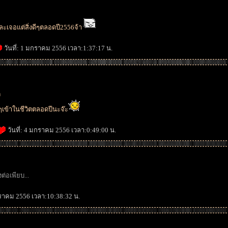
ละเจอแต่สิ่งดีๆตลอดปี2556จ้า
วันที่: 1 มกราคม 2556 เวลา:1:37:17 น.
ด
ีๆเข้าในชีวิตตลอดปีนะจ๊ะ
วันที่: 4 มกราคม 2556 เวลา:0:49:00 น.
กราคม 2556 เวลา:10:38:32 น.