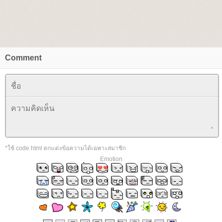
Comment
*ใช้ code html ตกแต่งข้อความได้เฉพาะสมาชิก
Emotion