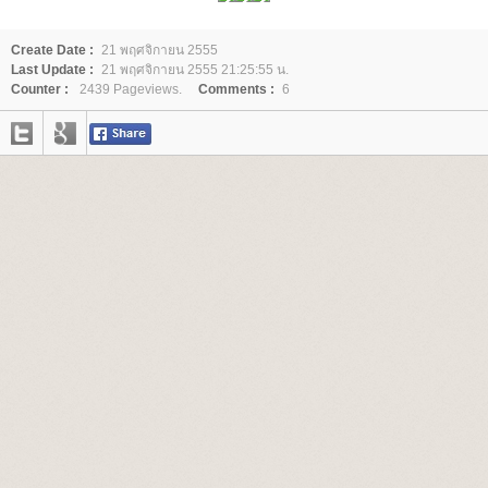
Create Date :
21 พฤศจิกายน 2555
Last Update :
21 พฤศจิกายน 2555 21:25:55 น.
Counter :
2439 Pageviews.
Comments :
6