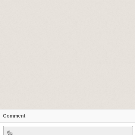
Comment