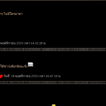
งาๆ ไม่มีใครมาหา
18 พฤศจิกายน 2555 เวลา:14:32:28 น.
์ให้ชาวบล๊อกฟังนะจ๊ะ
วันที่: 18 พฤศจิกายน 2555 เวลา:16:47:10 น.