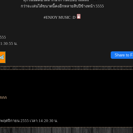
กว่าจะเล่นได้ขนาดนี้คงอีกหลายสิบปีข้างหน้า 5555
#ENJOY MUSIC :D
2555
21:30:55 น.
Share to 
กกกก
18 พฤศจิกายน 2555 เวลา:14:20:30 น.