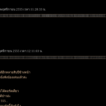
19 พฤศจิกายน 2555 เวลา:11:28:33 น.
พฤศจิกายน 2555 เวลา:12:11:03 น.
ได้อีกหลายสิบปีข้างหน้า
นั่งฟังน้องเล่นแล้วล่ะ
่ได้คอร์ดเดียว
้ป่าวอ่ะ
555...
าคอร์ดนี้จับยังไง