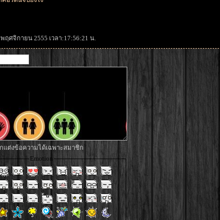
19 พฤศจิกายน 2555 เวลา:17:56:21 น.
 ตกแต่งข้อความได้เฉพาะสมาชิก
Emotion