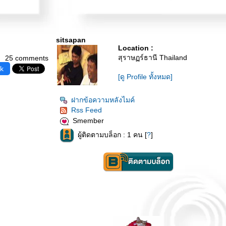
sitsapan
Location :
สุราษฏร์ธานี Thailand
25 comments
k
[ดู Profile ทั้งหมด]
ฝากข้อความหลังไมค์
Rss Feed
Smember
ผู้ติดตามบล็อก : 1 คน [
?
]