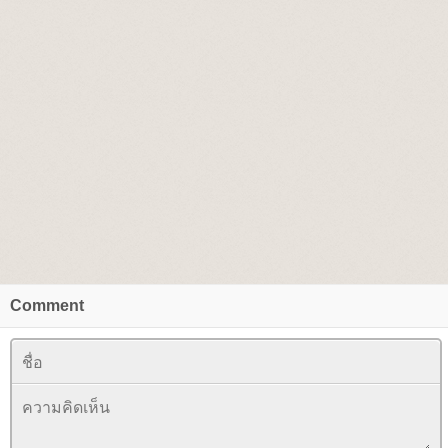
Comment