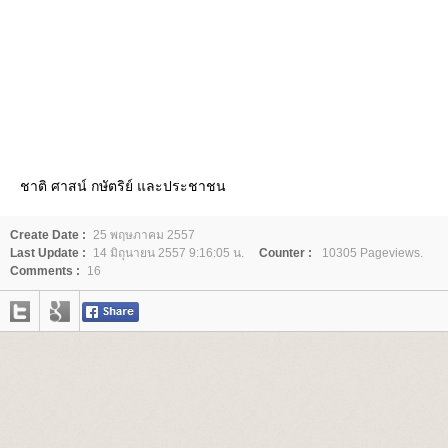
ชาติ ศาสน์ กษัตริย์ และประชาชน
Create Date :
25 พฤษภาคม 2557
Last Update :
14 มิถุนายน 2557 9:16:05 น.
Counter :
10305 Pageviews.
Comments :
16