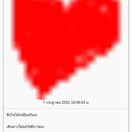
7 กรกฎาคม 2551 16:08:04 น.
ฟังไม่ได้เหมือนกันง่ะ
เดินทางโดยสวัสดิภาพน่ะ