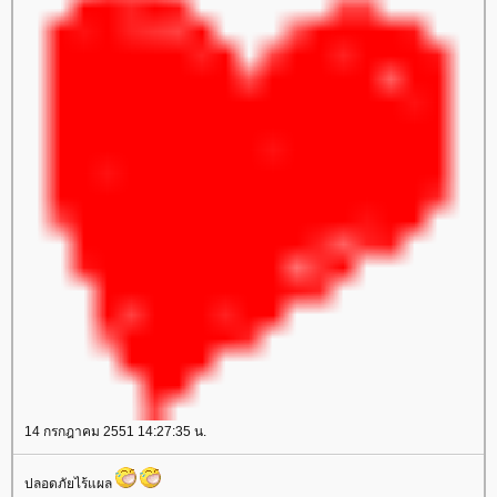
14 กรกฎาคม 2551 14:27:35 น.
ปลอดภัยไร้แผล