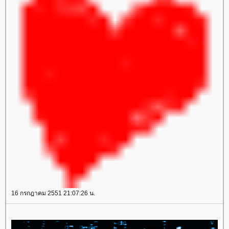
16 กรกฎาคม 2551 21:07:26 น.