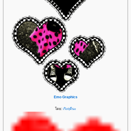
Emo Graphics
ดย:
เริงฤดีนะ