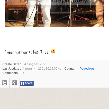
ไม่อยากเศร้าแต่หัวใจมันไม่ยอม
Create Date :
04 กรกฎาคม 2551
Last Update :
4 กรกฎาคม 2551 16:12:05 น.
Counter :
Pageviews.
Comments :
14