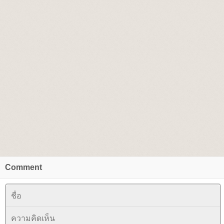
Comment