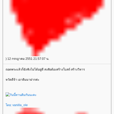
) 12 กรกฎาคม 2551 21:57:07 น.
ถอดพระแล้วก็ยังฟังไม่ได้อยู่ดี สงสัยต้องสร้างโบสถ์ สร้างวิหาร
หวัดดีจ้า เอาติมมาฝากค่ะ
ดย:
vanilla_ole