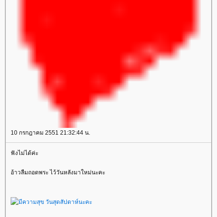
10 กรกฎาคม 2551 21:32:44 น.
ฟังไม่ได้ค่ะ
อ้าวลืมถอดพระ ไว้วันหลังมาใหม่นะคะ