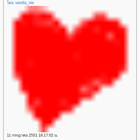
ดย:
vanilla_ole
11 กรกฎาคม 2551 16:17:02 น.