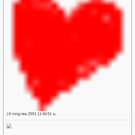
) 6 กรกฎาคม 2551 11:40:51 น.