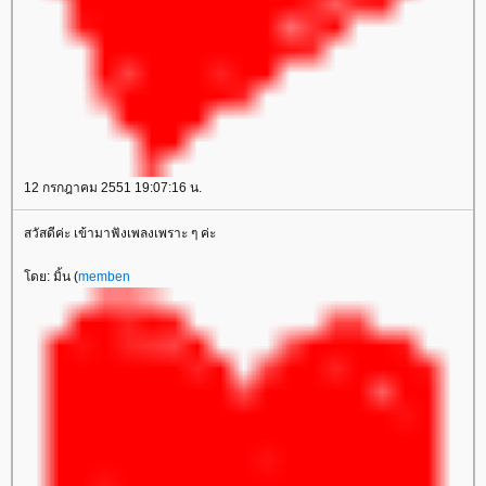
12 กรกฎาคม 2551 19:07:16 น.
สวัสดีค่ะ เข้ามาฟังเพลงเพราะ ๆ ค่ะ
ดย: มิ้น (
memben