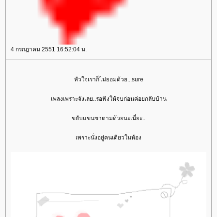
4 กรกฎาคม 2551 16:52:04 น.
หัวใจเราก็ไม่ยอมด้วย...sure
เพลงเพราะจังเลย..รอฟังให้จบก่อนค่อยกลับบ้าน
ขยับแขนขาตามด้วยนะเนี่ยะ..
เพราะนั่งอยู่คนเดียวในห้อง