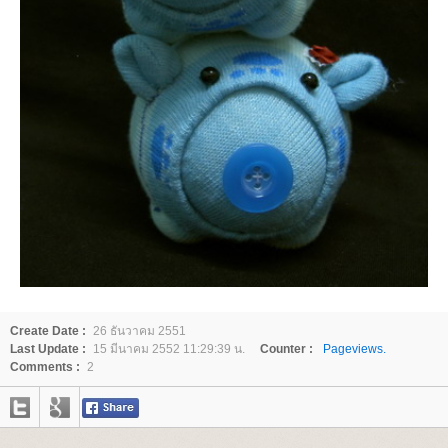
Create Date :
26 ธันวาคม 2551
Last Update :
15 มีนาคม 2552 11:29:39 น.
Counter :
Pageviews.
Comments :
2