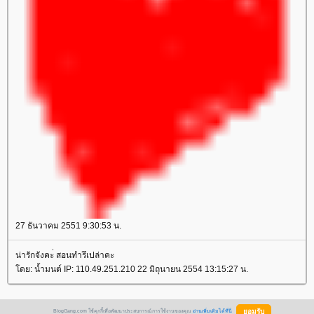
27 ธันวาคม 2551 9:30:53 น.
น่ารักจังคะ่ สอนทำรึเปล่าคะ
ดย: น้ำมนต์ IP: 110.49.251.210 22 มิถุนายน 2554 13:15:27 น.
BlogGang.com ใช้คุกกี้เพื่อพัฒนาประสบการณ์การใช้งานของคุณ
อ่านเพิ่มเติมได้ที่นี่