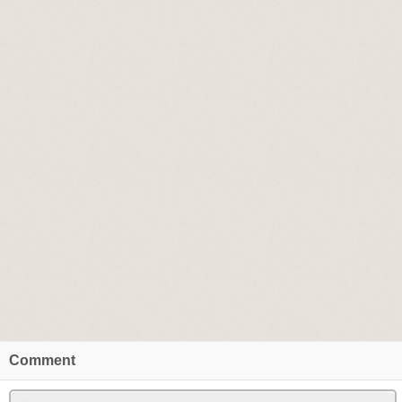
Comment