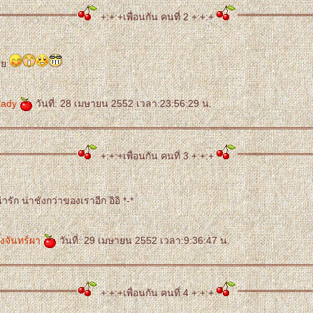
+:+:+เพื่อนกัน คนที่ 2 +:+:+
้ว
lady
วันที่: 28 เมษายน 2552 เวลา:23:56:29 น.
+:+:+เพื่อนกัน คนที่ 3 +:+:+
ัก น่าชังกว่าของเราอีก อิอิ *-*
ผึ้งจันทร์ผา
วันที่: 29 เมษายน 2552 เวลา:9:36:47 น.
+:+:+เพื่อนกัน คนที่ 4 +:+:+