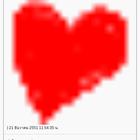
) 21 ธันวาคม 2551 11:54:35 น.