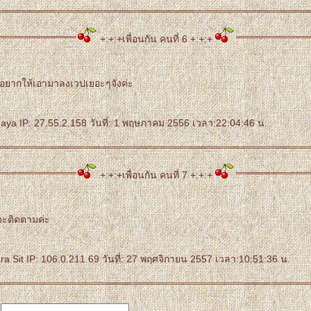
+:+:+เพื่อนกัน คนที่ 6 +:+:+
อยากให้เอามาลงเวปเยอะๆจังค่ะ
ya IP: 27.55.2.158 วันที่: 1 พฤษภาคม 2556 เวลา:22:04:46 น.
+:+:+เพื่อนกัน คนที่ 7 +:+:+
จะติดตามค่ะ
a Sit IP: 106.0.211.69 วันที่: 27 พฤศจิกายน 2557 เวลา:10:51:36 น.