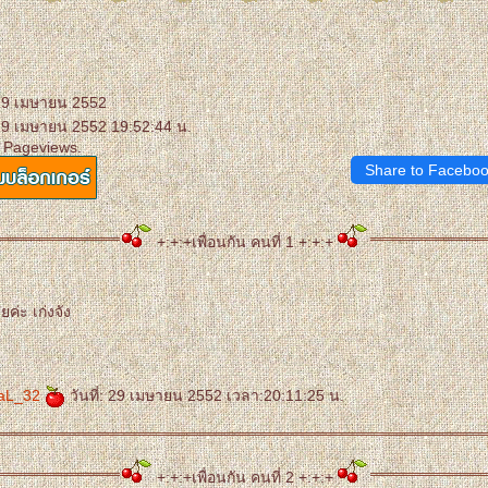
 29 เมษายน 2552
29 เมษายน 2552 19:52:44 น.
 Pageviews.
Share to Facebo
+:+:+เพื่อนกัน คนที่ 1 +:+:+
ค่ะ เก่งจัง
taL_32
วันที่: 29 เมษายน 2552 เวลา:20:11:25 น.
+:+:+เพื่อนกัน คนที่ 2 +:+:+