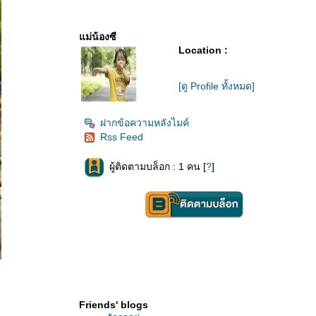
แม่น้องซี
Location :
[ดู Profile ทั้งหมด]
ฝากข้อความหลังไมค์
Rss Feed
ผู้ติดตามบล็อก : 1 คน [
?
]
Friends' blogs