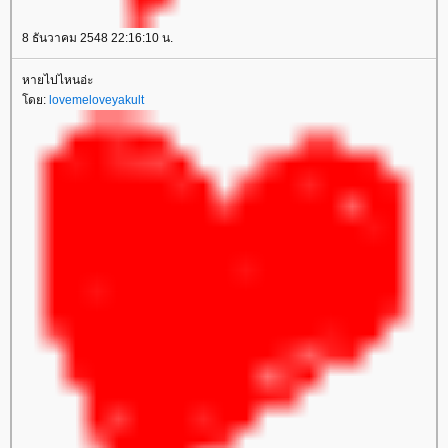
8 ธันวาคม 2548 22:16:10 น.
หายไปไหนอ่ะ
โดย:
lovemeloveyakult