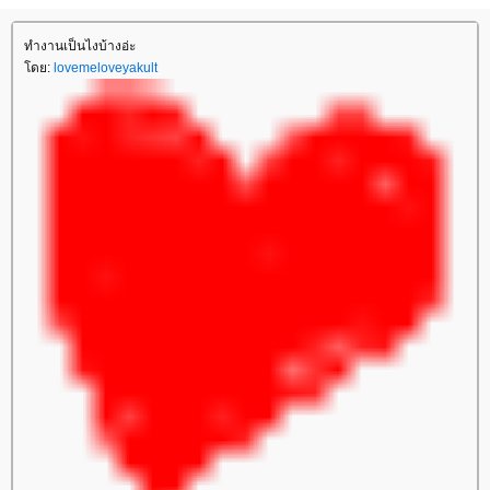
ทำงานเป็นไงบ้างอ่ะ
โดย:
lovemeloveyakult