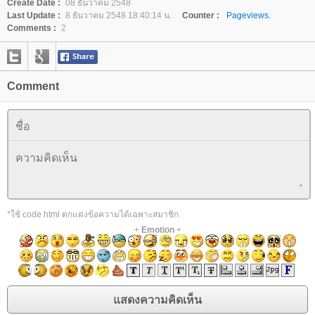
Create Date :
08 ธันวาคม 2548
Last Update :
8 ธันวาคม 2548 18:40:14 น.
Counter :
Pageviews.
Comments :
2
Comment
*ใช้ code html ตกแต่งข้อความได้เฉพาะสมาชิก
+
Emotion
+