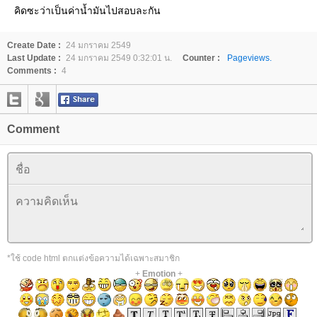
คิดซะว่าเป็นค่าน้ำมันไปสอบละกัน
Create Date :
24 มกราคม 2549
Last Update :
24 มกราคม 2549 0:32:01 น.
Counter :
Pageviews.
Comments :
4
Comment
*ใช้ code html ตกแต่งข้อความได้เฉพาะสมาชิก
+
Emotion
+