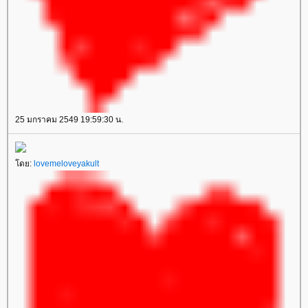
25 มกราคม 2549 19:59:30 น.
โดย:
lovemeloveyakult