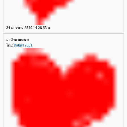
24 มกราคม 2549 14:28:53 น.
มาทักทายนะคะ
โดย:
Batgirl 2001