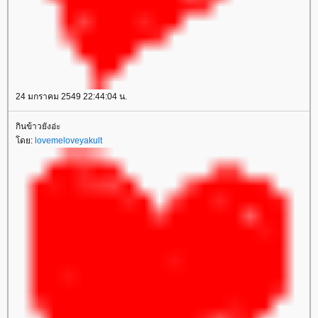
24 มกราคม 2549 22:44:04 น.
กินข้าวยังอ่ะ
โดย:
lovemeloveyakult