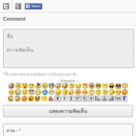
Comment
*ใช้ code html ตกแต่งข้อความได้เฉพาะสมาชิก
+
Emotion
+
อ่านะ - -"