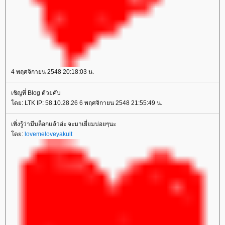
4 พฤศจิกายน 2548 20:18:03 น.
เชิญที่ Blog ด้วยคับ
โดย: LTK IP: 58.10.28.26 6 พฤศจิกายน 2548 21:55:49 น.
เพิ่งรู้ว่ามีบล็อกแล้วอ่ะ จะมาเยี่ยมบ่อยๆนะ
โดย:
lovemeloveyakult