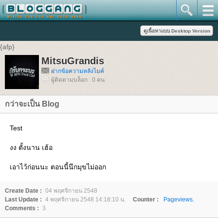
{afp}
MitsuGrandis
ฝากข้อความหลังไมค์
ผู้ติดตามบล็อก : 0 คน
กว่าจะเป็น Blog
Test
งง ตั้งนาน เฮ้อ
เอาไว้ก่อนนะ ตอนนี้นึกมุขไม่ออก
Create Date :
04 พฤศจิกายน 2548
Last Update :
4 พฤศจิกายน 2548 14:18:10 น.
Counter :
Pageviews.
Comments :
3