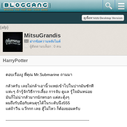
{afp}
MitsuGrandis
ฝากข้อความหลังไมค์
ผู้ติดตามบล็อก : 0 คน
HarryPotter
ตอบเรื่องงู ที่คุณ Mr.Submarine ถามมา
กลัวครับ เลยไม่กล้าเอานิ้วแหย่เข้าไปในปากมันซักที
แห่ะๆ ถ้ารู้จักวิธีการเลี้ยง การจับ ดูแล รู้ใจมันหน่อย
มันก็ไม่น่ากลัวมากนักหรอก แค่สะดุ้งๆ
ผมถึงรับมือกับคนดุๆได้ในระดับนึง555
แต่ถ้าวีน แว๊กกก เลย สู้ไม่ไหว ก็ต้องยอมครับ
-----------------------------------------------------------