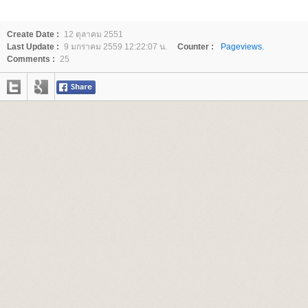
Create Date :
12 ตุลาคม 2551
Last Update :
9 มกราคม 2559 12:22:07 น.
Counter :
Pageviews.
Comments :
25