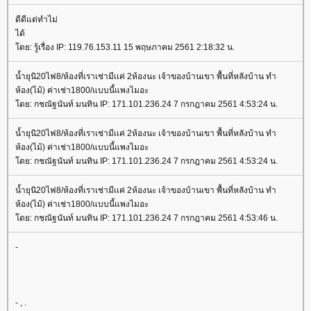
ดีดีแต่ทำไม่
ได้
ดย: รู้เรื่อง IP: 119.76.153.11 15 พฤษภาคม 2561 2:18:32 น.
น้ำยุนิ20ไฟ8/ห้องที่เราเช่ามีเเค่ 2ห้องนะ เจ้าของบ้านเขา พื้นที่หลังบ้าน ทำ
ห้อง(ไม้) ค่าเช่า1800/แบบนี้แพงไมอะ
ดย: กชณัฐนันท์ มนทิน IP: 171.101.236.24 7 กรกฎาคม 2561 4:53:24 น.
น้ำยุนิ20ไฟ8/ห้องที่เราเช่ามีเเค่ 2ห้องนะ เจ้าของบ้านเขา พื้นที่หลังบ้าน ทำ
ห้อง(ไม้) ค่าเช่า1800/แบบนี้แพงไมอะ
ดย: กชณัฐนันท์ มนทิน IP: 171.101.236.24 7 กรกฎาคม 2561 4:53:24 น.
น้ำยุนิ20ไฟ8/ห้องที่เราเช่ามีเเค่ 2ห้องนะ เจ้าของบ้านเขา พื้นที่หลังบ้าน ทำ
ห้อง(ไม้) ค่าเช่า1800/แบบนี้แพงไมอะ
ดย: กชณัฐนันท์ มนทิน IP: 171.101.236.24 7 กรกฎาคม 2561 4:53:46 น.
-
- , .