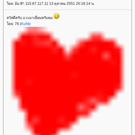
ดย: อ้น IP: 115.67.117.11 13 ตุลาคม 2551 20:16:14 น.
สวัสดีครับ แวะมาเยี่ยมครับผม
ดย: 76 (
KuMp