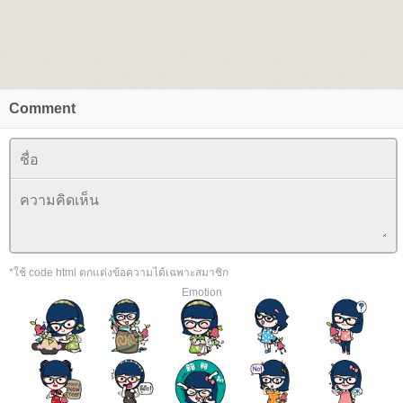
Comment
*ใช้ code html ตกแต่งข้อความได้เฉพาะสมาชิก
Emotion