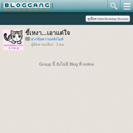
ขี้เหงา...เอาแต่ใจ
ฝากข้อความหลังไมค์
ผู้ติดตามบล็อก : 3 คน
Group นี้ ยังไม่มี Blog ที่ online