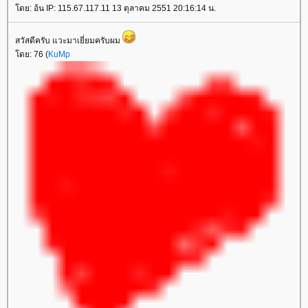
ดย: อ้น IP: 115.67.117.11 13 ตุลาคม 2551 20:16:14 น.
สวัสดีครับ แวะมาเยี่ยมครับผม
ดย: 76 (
KuMp