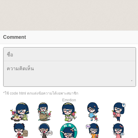
Comment
*ใช้ code html ตกแต่งข้อความได้เฉพาะสมาชิก
Emotion