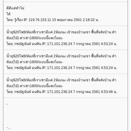
ดีดีแต่ทำไม่
ได้
ดย: รู้เรื่อง IP: 119.76.153.11 15 พฤษภาคม 2561 2:18:32 น.
น้ำยุนิ20ไฟ8/ห้องที่เราเช่ามีเเค่ 2ห้องนะ เจ้าของบ้านเขา พื้นที่หลังบ้าน ทำ
ห้อง(ไม้) ค่าเช่า1800/แบบนี้แพงไมอะ
ดย: กชณัฐนันท์ มนทิน IP: 171.101.236.24 7 กรกฎาคม 2561 4:53:24 น.
น้ำยุนิ20ไฟ8/ห้องที่เราเช่ามีเเค่ 2ห้องนะ เจ้าของบ้านเขา พื้นที่หลังบ้าน ทำ
ห้อง(ไม้) ค่าเช่า1800/แบบนี้แพงไมอะ
ดย: กชณัฐนันท์ มนทิน IP: 171.101.236.24 7 กรกฎาคม 2561 4:53:24 น.
น้ำยุนิ20ไฟ8/ห้องที่เราเช่ามีเเค่ 2ห้องนะ เจ้าของบ้านเขา พื้นที่หลังบ้าน ทำ
ห้อง(ไม้) ค่าเช่า1800/แบบนี้แพงไมอะ
ดย: กชณัฐนันท์ มนทิน IP: 171.101.236.24 7 กรกฎาคม 2561 4:53:46 น.
-
- , .