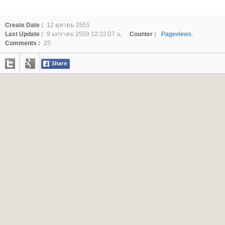
Create Date :
12 ตุลาคม 2551
Last Update :
9 มกราคม 2559 12:22:07 น.
Counter :
Pageviews.
Comments :
25