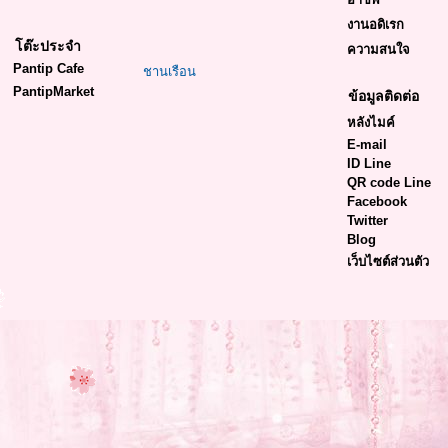
งานอดิเรก
โต๊ะประจำ
ความสนใจ
Pantip Cafe
ชานเรือน
PantipMarket
ข้อมูลติดต่อ
หลังไมค์
E-mail
ID Line
QR code Line
Facebook
Twitter
Blog
เว็บไซต์ส่วนตัว