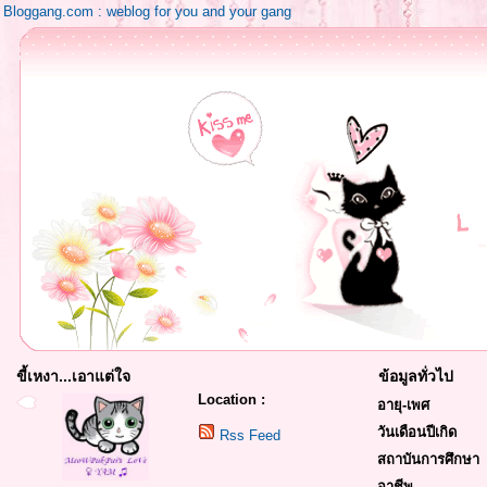
Bloggang.com : weblog for you and your gang
ขี้เหงา...เอาแต่ใจ
ข้อมูลทั่วไป
Location :
อายุ-เพศ
วันเดือนปีเกิด
Rss Feed
สถาบันการศึกษา
อาชีพ