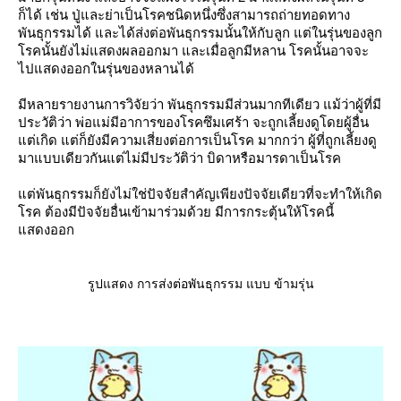
ก็ได้ เช่น ปู่และย่าเป็นโรคชนิดหนึ่งซึ่งสามารถถ่ายทอดทาง
พันธุกรรมได้ และได้ส่งต่อพันธุกรรมนั้นให้กับลูก แต่ในรุ่นของลูก
รคนั้นยังไม่แสดงผลออกมา และเมื่อลูกมีหลาน โรคนั้นอาจจะ
ไปแสดงออกในรุ่นของหลานได้
มีหลายรายงานการวิจัยว่า พันธุกรรมมีส่วนมากทีเดียว แม้ว่าผู้ที่มี
ประวัติว่า พ่อแม่มีอาการของโรคซึมเศร้า จะถูกเลี้ยงดูโดยผู้อื่น
ต่เกิด แต่ก็ยังมีความเสี่ยงต่อการเป็นโรค มากกว่า ผู้ที่ถูกเลี้ยงดู
มาแบบเดียวกันแต่ไม่มีประวัติว่า บิดาหรือมารดาเป็นโรค
ต่พันธุกรรมก็ยังไม่ใช่ปัจจัยสำคัญเพียงปัจจัยเดียวที่จะทำให้เกิด
รค ต้องมีปัจจัยอื่นเข้ามาร่วมด้วย มีการกระตุ้นให้โรคนี้
สดงออก
รูปแสดง การส่งต่อพันธุกรรม แบบ ข้ามรุ่น