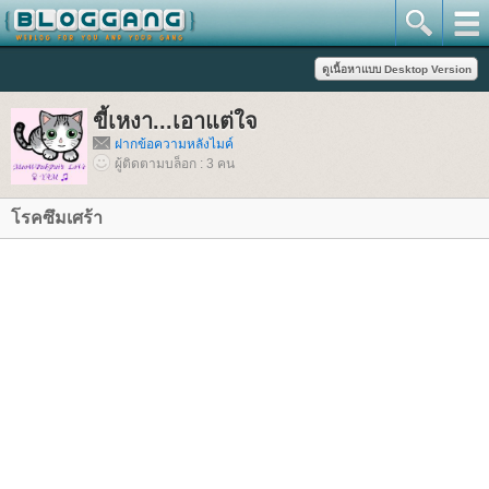
ขี้เหงา...เอาแต่ใจ
ฝากข้อความหลังไมค์
ผู้ติดตามบล็อก : 3 คน
รคซึมเศร้า