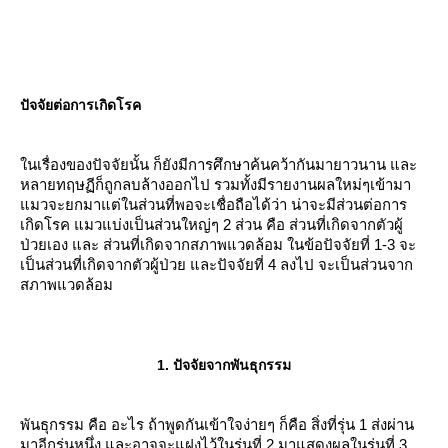
ปัจจัยต่อการเกิดโรค
นเรื่องของปัจจัยนั้น ก็ยังมีการศึกษาค้นคว้ากันมายาวนาน และ
หลายทฤษฏีก็ถูกลบล้างออกไป รวมทั้งมีรายงานผลใหม่ๆเข้ามา
มวจะยกมาแต่ในส่วนที่พอจะเชื่อถือได้ว่า น่าจะมีส่วนต่อการ
เกิดโรค แมวแบ่งเป็นส่วนใหญ่ๆ 2 ส่วน คือ ส่วนที่เกิดจากตัวผู้
ป่วยเอง และ ส่วนที่เกิดจากสภาพแวดล้อม ในข้อปัจจัยที่ 1-3 จะ
เป็นส่วนที่เกิดจากตัวผู้ป่วย และปัจจัยที่ 4 ลงไป จะเป็นส่วนจาก
สภาพแวดล้อม
1. ปัจจัยจากพันธุกรรม
พันธุกรรม คือ อะไร ถ้าพูดกันเข้าใจง่ายๆ ก็คือ สิ่งที่รุ่น 1 ส่งผ่าน
มาอีกรุ่นหนึ่ง และอาจจะแฝงไว้ในรุ่นที่ 2 มาแสดงผลในรุ่นที่ 3