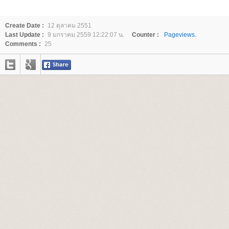
Create Date :
12 ตุลาคม 2551
Last Update :
9 มกราคม 2559 12:22:07 น.
Counter :
Pageviews.
Comments :
25