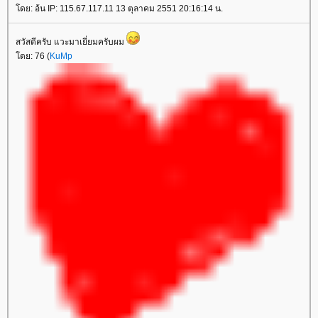
ดย: อ้น IP: 115.67.117.11 13 ตุลาคม 2551 20:16:14 น.
สวัสดีครับ แวะมาเยี่ยมครับผม
ดย: 76 (
KuMp