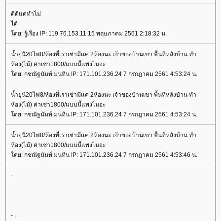
ดีดีแต่ทำไม่
ได้
ดย: รู้เรื่อง IP: 119.76.153.11 15 พฤษภาคม 2561 2:18:32 น.
น้ำยุนิ20ไฟ8/ห้องที่เราเช่ามีเเค่ 2ห้องนะ เจ้าของบ้านเขา พื้นที่หลังบ้าน ทำ
ห้อง(ไม้) ค่าเช่า1800/แบบนี้แพงไมอะ
ดย: กชณัฐนันท์ มนทิน IP: 171.101.236.24 7 กรกฎาคม 2561 4:53:24 น.
น้ำยุนิ20ไฟ8/ห้องที่เราเช่ามีเเค่ 2ห้องนะ เจ้าของบ้านเขา พื้นที่หลังบ้าน ทำ
ห้อง(ไม้) ค่าเช่า1800/แบบนี้แพงไมอะ
ดย: กชณัฐนันท์ มนทิน IP: 171.101.236.24 7 กรกฎาคม 2561 4:53:24 น.
น้ำยุนิ20ไฟ8/ห้องที่เราเช่ามีเเค่ 2ห้องนะ เจ้าของบ้านเขา พื้นที่หลังบ้าน ทำ
ห้อง(ไม้) ค่าเช่า1800/แบบนี้แพงไมอะ
ดย: กชณัฐนันท์ มนทิน IP: 171.101.236.24 7 กรกฎาคม 2561 4:53:46 น.
-
- , .