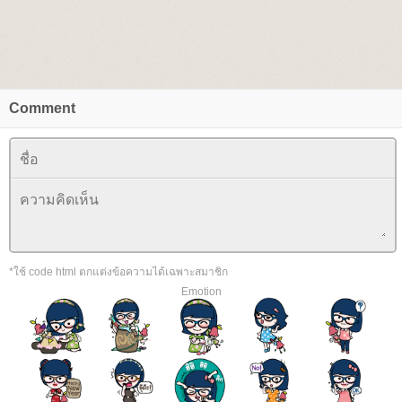
Comment
*ใช้ code html ตกแต่งข้อความได้เฉพาะสมาชิก
Emotion