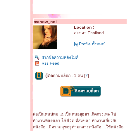
manow_noi
Location :
สงขลา Thailand
[ดู Profile ทั้งหมด]
ฝากข้อความหลังไมค์
Rss Feed
ผู้ติดตามบล็อก : 1 คน [
?
]
พ่อเป็นคนปทุม แม่เป็นคนอยุธยา เกิดกรุงเทพ ไป
ทำงานที่สงขลา ใช้ชีวิต ที่สงขลา ทำงานเกี่ยวกับ
หนังสือ ..มีความสุขอยู่ท่ามกลางหนังสือ ...ใช้หนังสือ