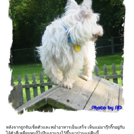
หลังจากถูกจับเช็ดตัวและหม่ำอาหารเย็นเสร็จ เห็นแม่มากุ๊กกิ๊กอยู่กับ
ไอ้ตัวสี่เหลี่ยมหนูก็ไปงีบเอาแรงไว้ขึ้นมาป่วนแม่คืนนี้