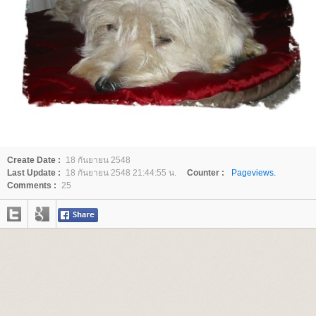
Create Date :
18 กันยายน 2548
Last Update :
18 กันยายน 2548 21:44:55 น.
Counter :
Pageviews.
Comments :
25