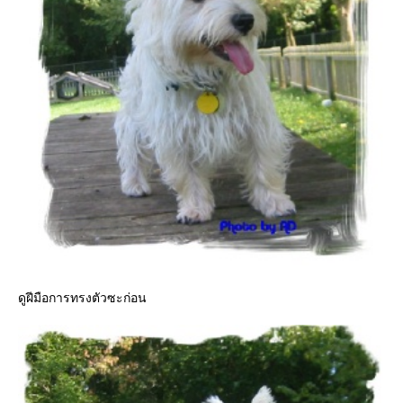
ดูฝีมือการทรงตัวซะก่อน