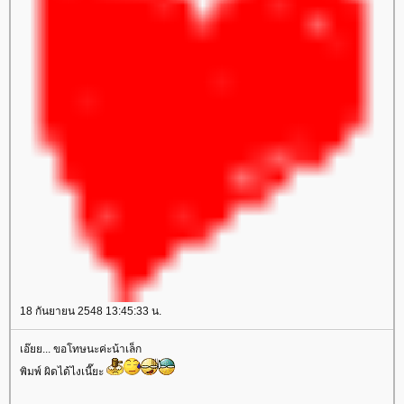
18 กันยายน 2548 13:45:33 น.
เอ๊ยย... ขอโทษนะค่ะน้าเล็ก
พิมพ์ ผิดได้ไงเนี๊ยะ