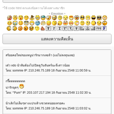
*ใช้ code html ตกแต่งข้อความได้เฉพาะสมาชิก
+
Emotion
+
สร้อยคอใหม่ของหนูน่ารักมากเลยจ้า (แม่ไม่ลงทุนเลย)
เด๋ว vdo น้าส้มต้องไปเปิดดูวันจันทร์นะจ๊ะสาวน้อ
ดย: sommie IP: 210.246.75.189 18 กันยายน 2548 11:00:59 น.
กรี๊ดดดดดดดด
น่ารักฉุดๆ
ดย: ^Pum^ IP: 203.107.217.194 18 กันยายน 2548 11:02:30 น.
น้าเล้กไม่เล็มๆหางแปรงล้างขวดหน่อยเหรอคะ
ดย: sommie IP: 210.246.75.189 18 กันยายน 2548 11:03:02 น.