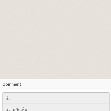
Comment