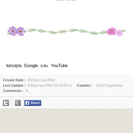
ขอบคุณ Google และ YouTube
Create Date :
08 มิถุนายน 2564
Last Update :
8 มิถุนายน 2564 10:53:04 น.
Counter :
1263 Pageviews.
Comments :
0