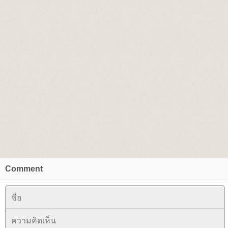
Comment