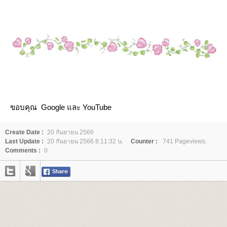
ขอบคุณ Google และ YouTube
Create Date :
20 กันยายน 2566
Last Update :
20 กันยายน 2566 8:11:32 น.
Counter :
741 Pageviews.
Comments :
0