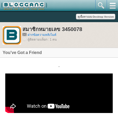
สมาชิกหมายเลข 3450078
ฝากข้อความหลังไมค์
ผู้ติดตามบล็อก : 1 คน
You've Got a Friend
.