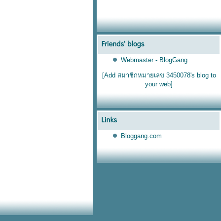
Webmaster - BlogGang
[Add สมาชิกหมายเลข 3450078's blog to
your web]
Bloggang.com