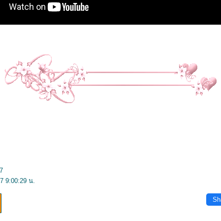
7
7 9:00:29 น.
Sh