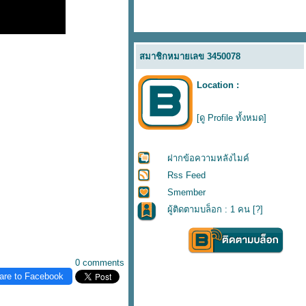
สมาชิกหมายเลข 3450078
Location :
[ดู Profile ทั้งหมด]
ฝากข้อความหลังไมค์
Rss Feed
Smember
ผู้ติดตามบล็อก : 1 คน [
?
]
0 comments
are to Facebook