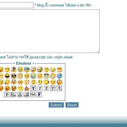
* blog นี้ comment ได้เฉพาะสมาชิก
ent ไม่สามารถใช้ javascript และ style sheet
+
Emotion
+