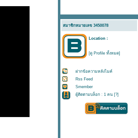
สมาชิกหมายเลข 3450078
Location :
[ดู Profile ทั้งหมด]
ฝากข้อความหลังไมค์
Rss Feed
Smember
ผู้ติดตามบล็อก : 1 คน [
?
]