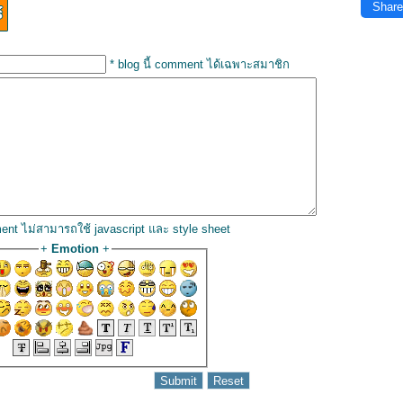
Share
* blog นี้ comment ได้เฉพาะสมาชิก
ent ไม่สามารถใช้ javascript และ style sheet
+
Emotion
+