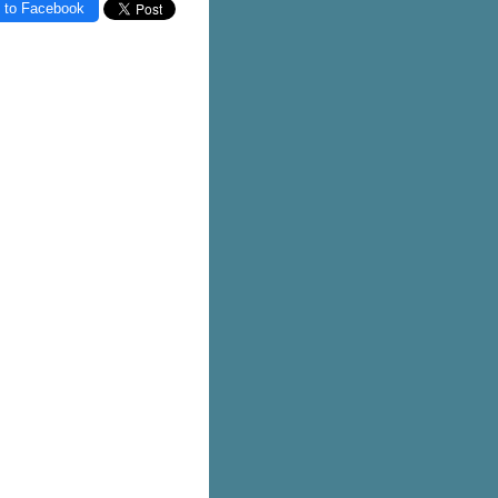
 to Facebook