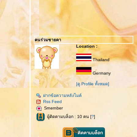
คนร่วมชายคา
Location :
Thailand
Germany
[ดู Profile ทั้งหมด]
ฝากข้อความหลังไมค์
Rss Feed
Smember
ผู้ติดตามบล็อก : 10 คน [
?
]