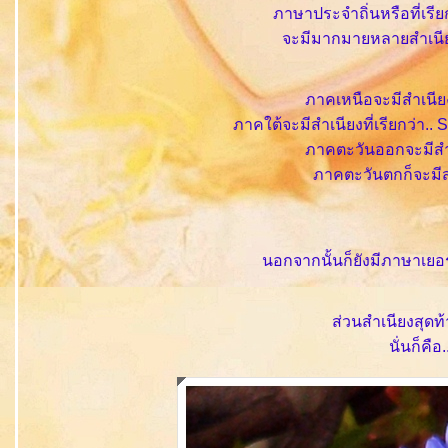
ภาษาประจำถิ่นหรือที่เรีย
จะมีมากมายหลายสำเนียง
ภาคเหนือจะมีสำเนียงที
ภาคใต้จะมีสำเนียงที่เรียกว่า.. 
ภาคตะวันออกจะมีสำเน
ภาคตะวันตกก็จะมีสำเ
นอกจากนั้นก็ยังมีภาษาเยอ
ส่วนสำเนียงสุดท้า
นั่นก็คือ