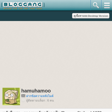
hamuhamoo
ฝากข้อความหลังไมค์
ผู้ติดตามบล็อก : 6 คน