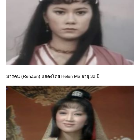
มารคน (RenZun) แสดงโดย Helen Ma อายุ 32 ปี