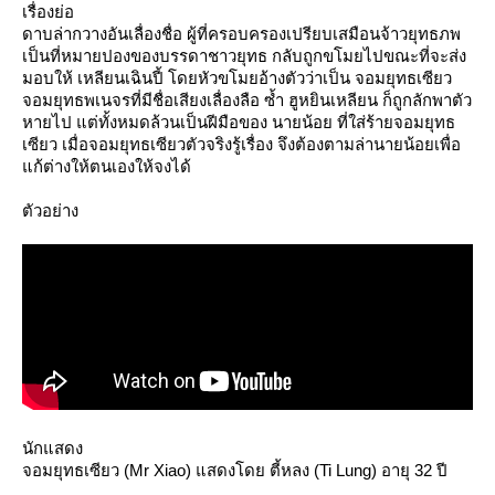
เรื่องย่อ
ดาบล่ากวางอันเลื่องชื่อ ผู้ที่ครอบครองเปรียบเสมือนจ้าวยุทธภพ
เป็นที่หมายปองของบรรดาชาวยุทธ กลับถูกขโมยไปขณะที่จะส่ง
มอบให้ เหลียนเฉินปี้ โดยหัวขโมยอ้างตัวว่าเป็น จอมยุทธเซียว
จอมยุทธพเนจรที่มีชื่อเสียงเลื่องลือ ซ้ำ ฮูหยินเหลียน ก็ถูกลักพาตัว
หายไป แต่ทั้งหมดล้วนเป็นฝีมือของ นายน้อย ที่ใส่ร้ายจอมยุทธ
เซียว เมื่อจอมยุทธเซียวตัวจริงรู้เรื่อง จึงต้องตามล่านายน้อยเพื่อ
ก้ต่างให้ตนเองให้จงได้
ตัวอย่าง
นักแสดง
จอมยุทธเซียว (Mr Xiao) แสดงโดย ตี้หลง (Ti Lung) อายุ 32 ปี