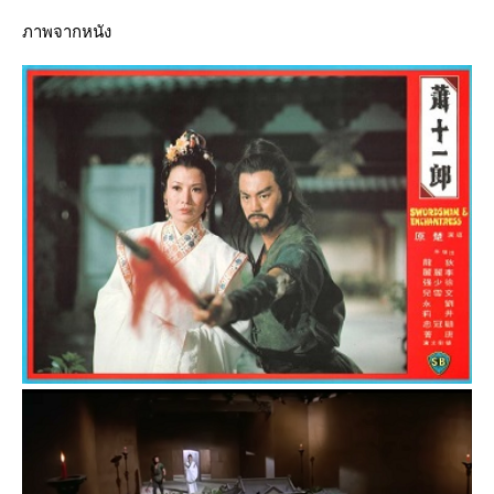
ภาพจากหนัง