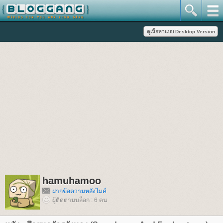
hamuhamoo
ฝากข้อความหลังไมค์
ผู้ติดตามบล็อก : 6 คน