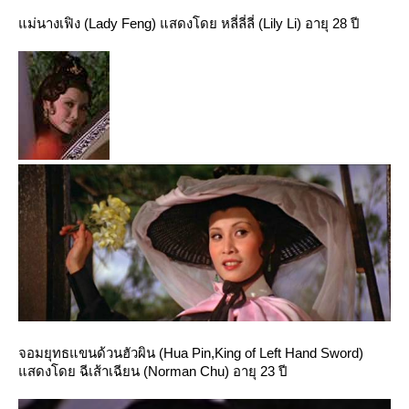
ม่นางเฟิง (Lady Feng) แสดงโดย หลี่ลี่ลี่ (Lily Li) อายุ 28 ปี
จอมยุทธแขนด้วนฮัวผิน (Hua Pin,King of Left Hand Sword)
สดงโดย ฉีเส้าเฉียน (Norman Chu) อายุ 23 ปี