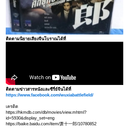
ติดตามนิยายเสียงจีนโบราณได้ที่
ติดตามข่าวสารหนังและซีรี่ย์จีนได้ที่
https://www.facebook.com/wuxiabattlefield/
เครดิต
https://hkmdb.com/db/movies/view.mhtml?
id=5930&display_set=eng
https://baike.baidu.com/item/萧十一郎/10780852