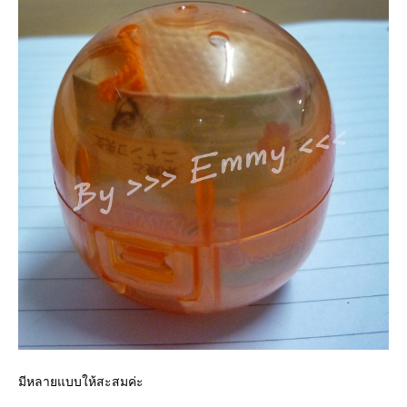
มีหลายแบบให้สะสมค่ะ