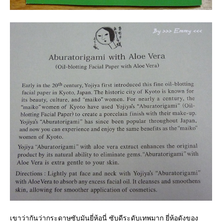
เขาว่ากันว่ากระดาษซับมันยี่ห้อนี่ ซับดีระดับเทพมาก ยี่ห้อดังของ