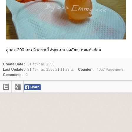
ลูกละ 200 เยน ถ้าอยากได้ทุกแบบ สงสัยจะหมดตัวก่อน
Create Date :
31 สิงหาคม 2556
Last Update :
31 สิงหาคม 2556 21:11:23 น.
Counter :
4057 Pageviews.
Comments :
0