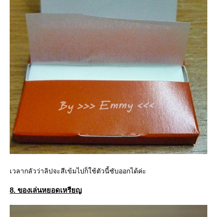
เวลากลัวว่าลิปจะสีเข้มไปก็ใช้ตัวนี้ซับออกได้ค่ะ
8. ของเล่นหยอดเหรียญ