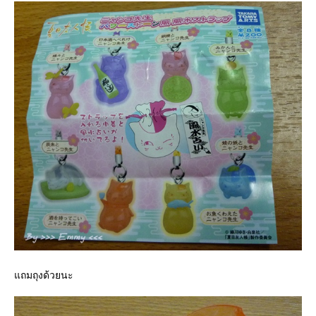
ถมถุงด้วยนะ