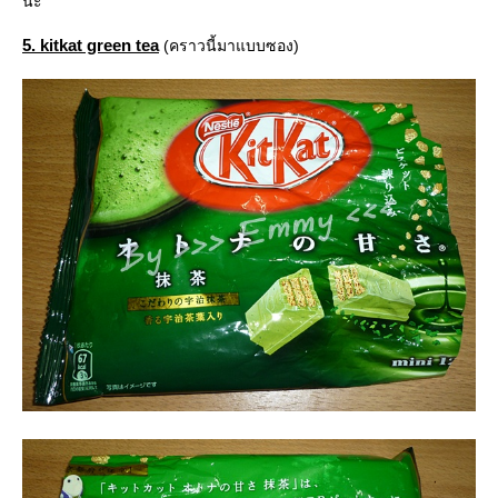
นะ
5. kitkat green tea
(คราวนี้มาแบบซอง)