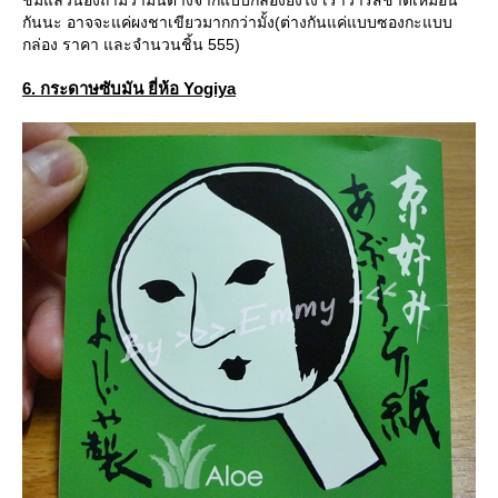
กันนะ อาจจะแค่ผงชาเขียวมากกว่ามั้ง(ต่างกันแค่แบบซองกะแบบ
กล่อง ราคา และจำนวนชิ้น 555)
6. กระดาษซับมัน ยี่ห้อ Yogiya