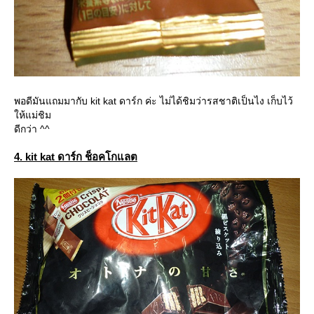
พอดีมันแถมมากับ kit kat ดาร์ก ค่ะ ไม่ได้ชิมว่ารสชาติเป็นไง เก็บไว้
ห้แม่ชิม
ดีกว่า ^^
4. kit kat ดาร์ก ช็อคโกแล
ต