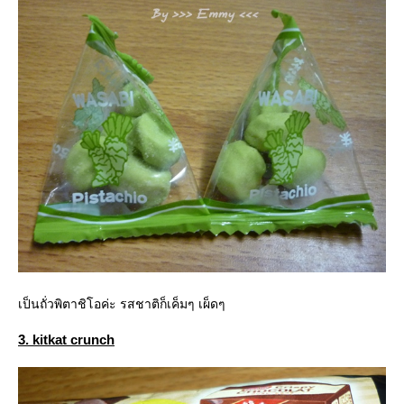
เป็นถั่วพิตาชิโอค่ะ รสชาติก็เค็มๆ เผ็ดๆ
3. kitkat crunch