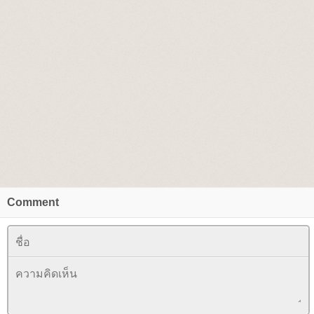
Comment